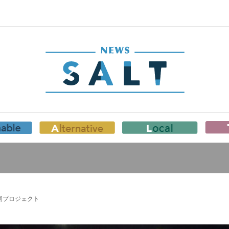
共同プロジェクト