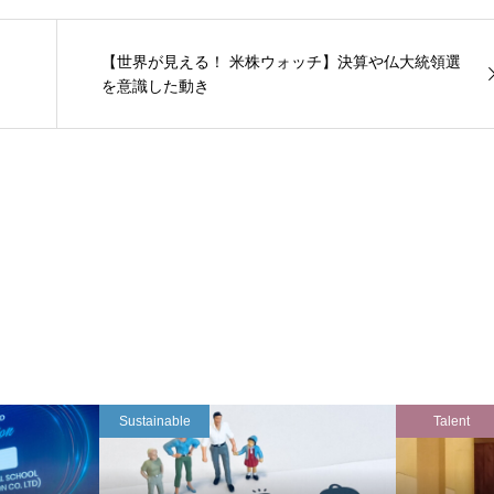
【世界が見える！ 米株ウォッチ】決算や仏大統領選
を意識した動き
Sustainable
Talent