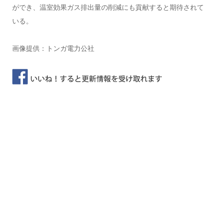
ができ、温室効果ガス排出量の削減にも貢献すると期待されて
いる。
画像提供：トンガ電力公社