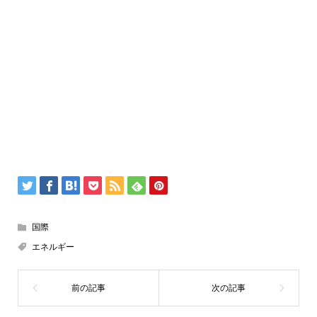
国際
エネルギー