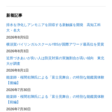
新着記事
排水を浄化しアンモニアを回収する新触媒を開発 高知工科
大・名大
2026年8月5日
横須賀バイリンガルスクールYBSが国際アワード最高位を受賞
2026年8月3日
近所づきあいが良い人は防災対策の実施割合が高い傾向 東北
大が調査
2026年8月1日
能楽師・桜間右陣氏による「富士見舞台」の特別な能鑑賞体験
【後編】
2026年7月30日
能楽師・桜間右陣氏による「富士見舞台」の特別な能鑑賞体験
【前編】
2026年7月30日