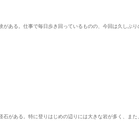
験がある。仕事で毎日歩き回っているものの、今回は久しぶり
怪石がある。特に登りはじめの辺りには大きな岩が多く、また