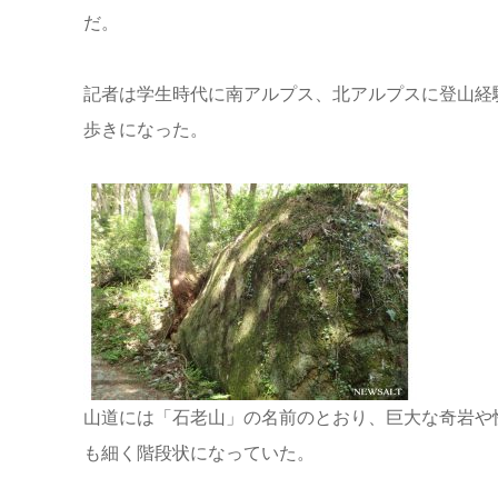
だ。
記者は学生時代に南アルプス、北アルプスに登山経
歩きになった。
山道には「石老山」の名前のとおり、巨大な奇岩や
も細く階段状になっていた。