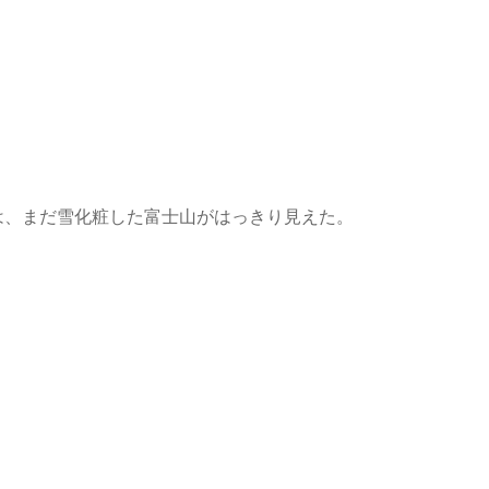
は、まだ雪化粧した富士山がはっきり見えた。