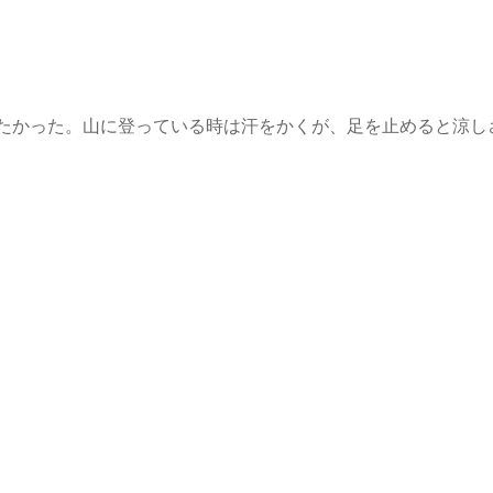
たかった。山に登っている時は汗をかくが、足を止めると涼し