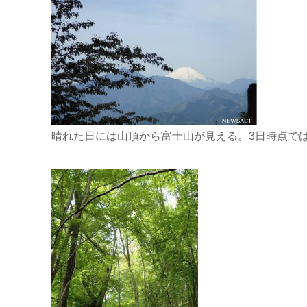
晴れた日には山頂から富士山が見える。3日時点で