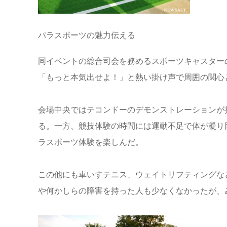
パラスポーツの魅力伝える
同イベントの総合司会を務めるスポーツキャスター
「もっと本気出せよ！」と熱い掛け声で周囲の関心
会場中央ではテコンドーのデモンストレーションが
る。一方、競技体験の時間には運動不足で体が凝り
ラスポーツ体験を楽しんだ。
この他にも車いすテニス、ウェイトリフティングな
や何かしらの障害を持った人も少なくなかったが、