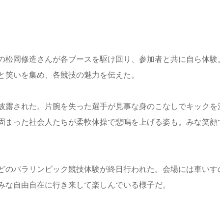
の松岡修造さんが各ブースを駆け回り、参加者と共に自ら体験
と笑いを集め、各競技の魅力を伝えた。
披露された。片腕を失った選手が見事な身のこなしでキックを
固まった社会人たちが柔軟体操で悲鳴を上げる姿も。みな笑顔
どのパラリンピック競技体験が終日行われた。会場には車いす
みな自由自在に行き来して楽しんでいる様子だ。