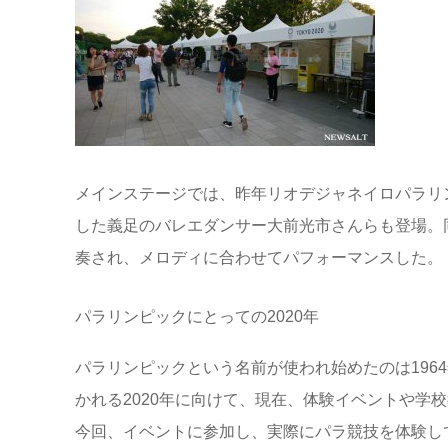
メインステージでは、昨年リオデジャネイロパラリ
した義足のバレエダンサー大前光市さんらも登場。
奏され、メロディに合わせてパフォーマンスした。
パラリンピックにとっての2020年
パラリンピックという名前が使われ始めたのは196
かれる2020年に向けて、現在、体験イベントや学
今回、イベントに参加し、実際にパラ競技を体験し