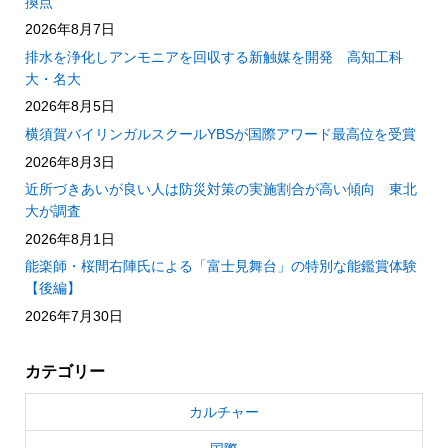
換点
2026年8月7日
排水を浄化しアンモニアを回収する新触媒を開発 高知工科
大・名大
2026年8月5日
横須賀バイリンガルスクールYBSが国際アワード最高位を受賞
2026年8月3日
近所づきあいが良い人は防災対策の実施割合が高い傾向 東北
大が調査
2026年8月1日
能楽師・桜間右陣氏による「富士見舞台」の特別な能鑑賞体験
【後編】
2026年7月30日
カテゴリー
カルチャー