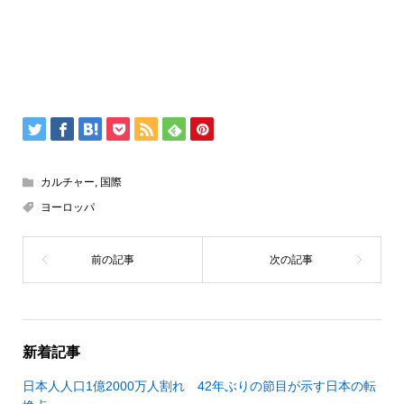
カルチャー
,
国際
ヨーロッパ
新着記事
日本人人口1億2000万人割れ 42年ぶりの節目が示す日本の転