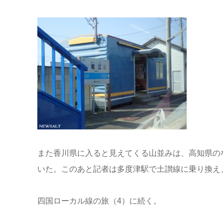
また香川県に入ると見えてくる山並みは、高知県の
いた。このあと記者は多度津駅で土讃線に乗り換え
四国ローカル線の旅（4）に続く。