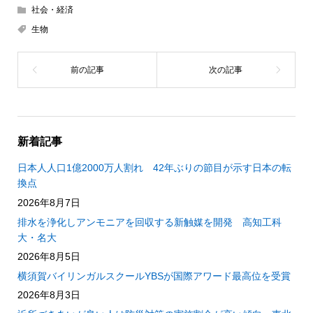
社会・経済
生物
新着記事
日本人人口1億2000万人割れ 42年ぶりの節目が示す日本の転
換点
2026年8月7日
排水を浄化しアンモニアを回収する新触媒を開発 高知工科
大・名大
2026年8月5日
横須賀バイリンガルスクールYBSが国際アワード最高位を受賞
2026年8月3日