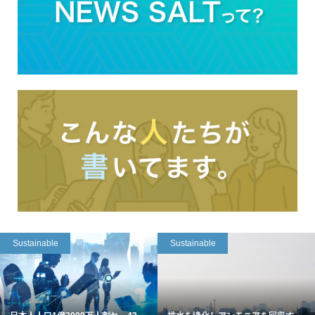
Sustainable
Sustainable