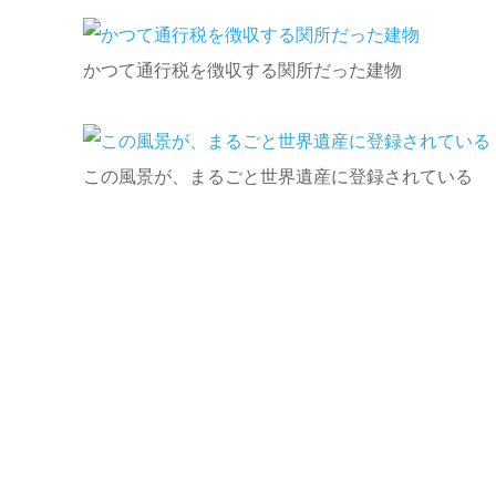
かつて通行税を徴収する関所だった建物
この風景が、まるごと世界遺産に登録されている