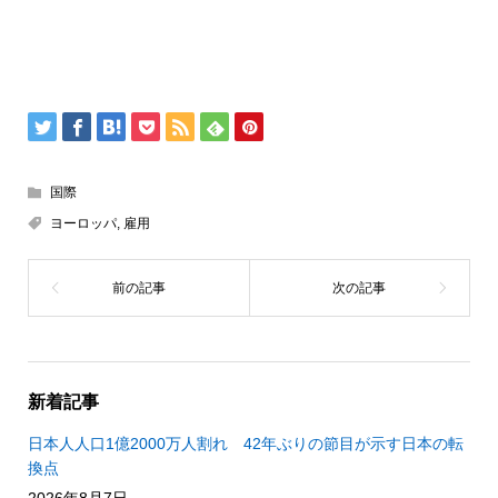
国際
ヨーロッパ
,
雇用
新着記事
日本人人口1億2000万人割れ 42年ぶりの節目が示す日本の転
換点