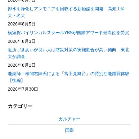
2026年8月7日
排水を浄化しアンモニアを回収する新触媒を開発 高知工科
大・名大
2026年8月5日
横須賀バイリンガルスクールYBSが国際アワード最高位を受賞
2026年8月3日
近所づきあいが良い人は防災対策の実施割合が高い傾向 東北
大が調査
2026年8月1日
能楽師・桜間右陣氏による「富士見舞台」の特別な能鑑賞体験
【後編】
2026年7月30日
カテゴリー
カルチャー
国際