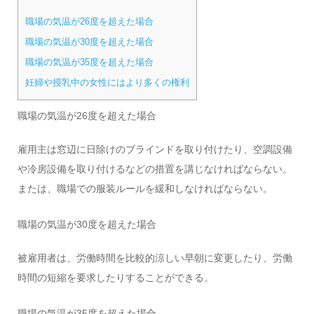
職場の気温が26度を超えた場合
職場の気温が30度を超えた場合
職場の気温が35度を超えた場合
妊婦や授乳中の女性にはより多くの権利
職場の気温が26度を超えた場合
雇用主は窓辺に日除けのブラインドを取り付けたり、空調設備
や冷房設備を取り付けるなどの措置を講じなければならない。
または、職場での服装ルールを緩和しなければならない。
職場の気温が30度を超えた場合
被雇用者は、労働時間を比較的涼しい早朝に変更したり、労働
時間の短縮を要求したりすることができる。
職場の気温が35度を超えた場合