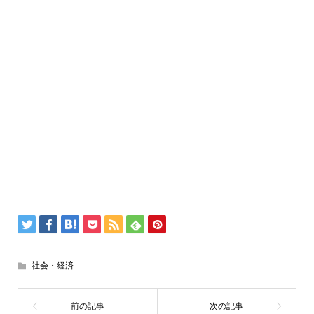
社会・経済