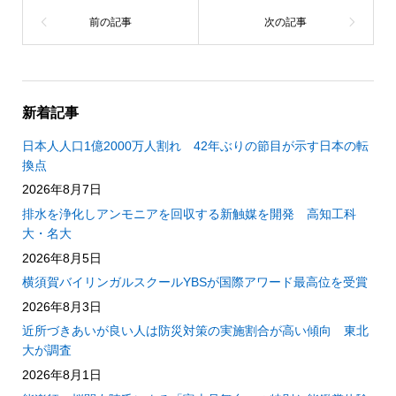
新着記事
日本人人口1億2000万人割れ 42年ぶりの節目が示す日本の転
換点
2026年8月7日
排水を浄化しアンモニアを回収する新触媒を開発 高知工科
大・名大
2026年8月5日
横須賀バイリンガルスクールYBSが国際アワード最高位を受賞
2026年8月3日
近所づきあいが良い人は防災対策の実施割合が高い傾向 東北
大が調査
2026年8月1日