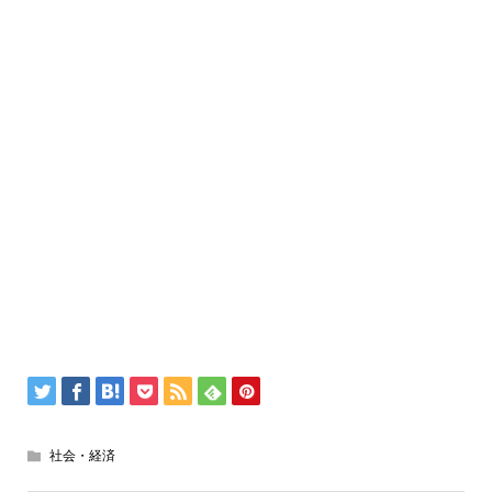
社会・経済