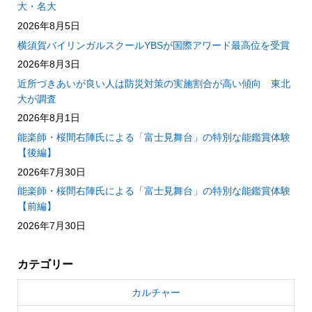
大・名大
2026年8月5日
横須賀バイリンガルスクールYBSが国際アワード最高位を受賞
2026年8月3日
近所づきあいが良い人は防災対策の実施割合が高い傾向 東北
大が調査
2026年8月1日
能楽師・桜間右陣氏による「富士見舞台」の特別な能鑑賞体験
【後編】
2026年7月30日
能楽師・桜間右陣氏による「富士見舞台」の特別な能鑑賞体験
【前編】
2026年7月30日
カテゴリー
カルチャー