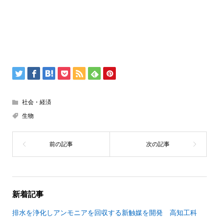
社会・経済
生物
新着記事
排水を浄化しアンモニアを回収する新触媒を開発 高知工科