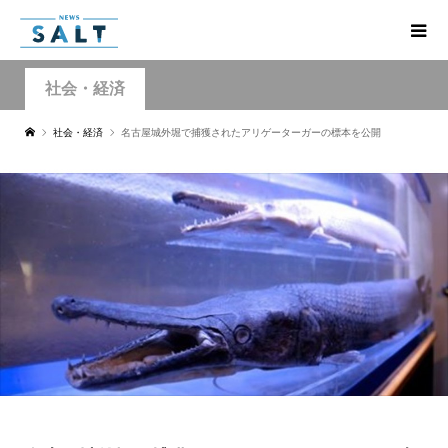
社会・経済
社会・経済
名古屋城外堀で捕獲されたアリゲーターガーの標本を公開