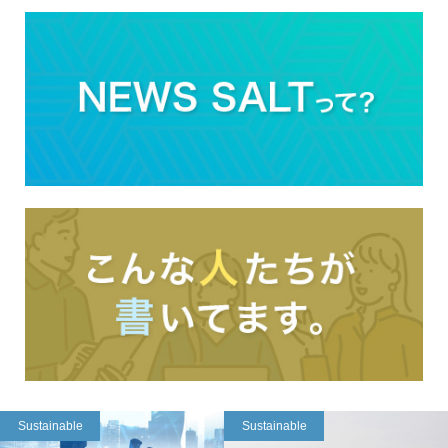
Sustainable
Sustainable