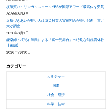
横須賀バイリンガルスクールYBSが国際アワード最高位を受賞
2026年8月3日
近所づきあいが良い人は防災対策の実施割合が高い傾向 東北
大が調査
2026年8月1日
能楽師・桜間右陣氏による「富士見舞台」の特別な能鑑賞体験
【後編】
2026年7月30日
カテゴリー
カルチャー
国際
社会・経済
科学・技術