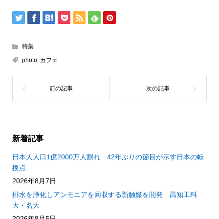
特集
photo
,
カフェ
新着記事
日本人人口1億2000万人割れ 42年ぶりの節目が示す日本の転
換点
2026年8月7日
排水を浄化しアンモニアを回収する新触媒を開発 高知工科
大・名大
2026年8月5日