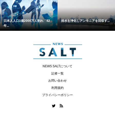
日本人人口1億2000万人割れ 42
排水を浄化しアンモニアを回収す...
年...
NEWS SALTについて
記者一覧
お問い合わせ
利用規約
プライバシーポリシー