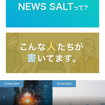
Sustainable
Sustainable