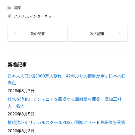
国際
アメリカ
,
インターネット
新着記事
日本人人口1億2000万人割れ 42年ぶりの節目が示す日本の転
換点
2026年8月7日
排水を浄化しアンモニアを回収する新触媒を開発 高知工科
大・名大
2026年8月5日
横須賀バイリンガルスクールYBSが国際アワード最高位を受賞
2026年8月3日