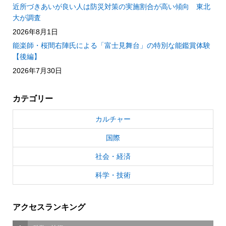
近所づきあいが良い人は防災対策の実施割合が高い傾向 東北
大が調査
2026年8月1日
能楽師・桜間右陣氏による「富士見舞台」の特別な能鑑賞体験
【後編】
2026年7月30日
カテゴリー
カルチャー
国際
社会・経済
科学・技術
アクセスランキング