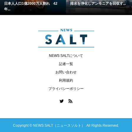
日本人人口1億2000万人割れ 42
排水を浄化しアンモニアを回収す...
年...
NEWS SALTについて
記者一覧
お問い合わせ
利用規約
プライバシーポリシー
Copyright ©
NEWS SALT（ニュースソルト）. All Rights Reserved.