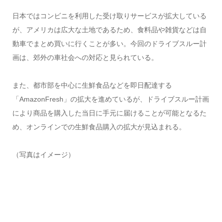
日本ではコンビニを利用した受け取りサービスが拡大している
が、アメリカは広大な土地であるため、食料品や雑貨などは自
動車でまとめ買いに行くことが多い。今回のドライブスルー計
画は、郊外の車社会への対応と見られている。
また、都市部を中心に生鮮食品などを即日配達する
「AmazonFresh」の拡大を進めているが、ドライブスルー計画
により商品を購入した当日に手元に届けることが可能となるた
め、オンラインでの生鮮食品購入の拡大が見込まれる。
（写真はイメージ）