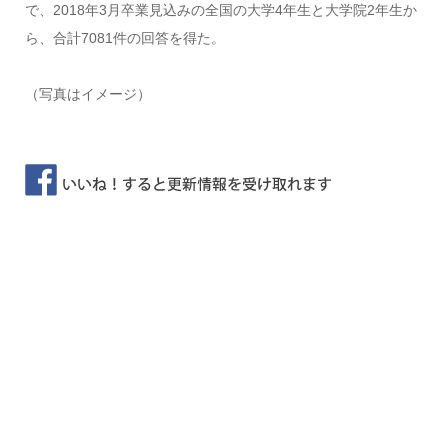
で、2018年3月卒業見込みの全国の大学4年生と大学院2年生か
ら、合計7081件の回答を得た。
（写真はイメージ）