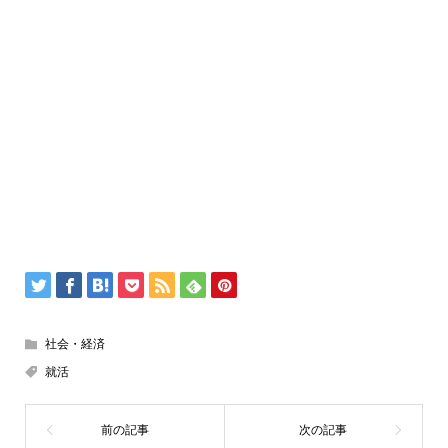
社会・経済
就活