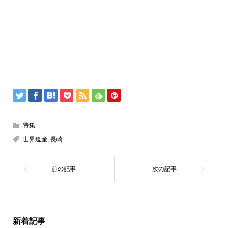
特集
世界遺産
,
長崎
新着記事