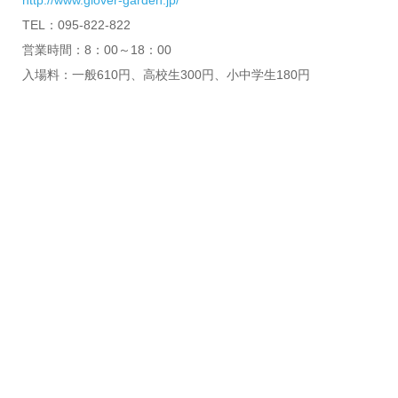
TEL：095-822-822
営業時間：8：00～18：00
入場料：一般610円、高校生300円、小中学生180円