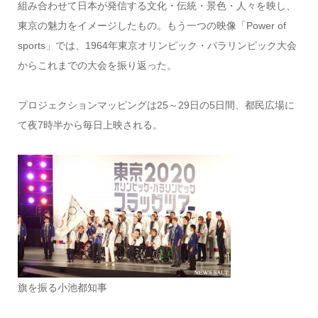
組み合わせて日本が発信する文化・伝統・景色・人々を映し、
東京の魅力をイメージしたもの。もう一つの映像「Power of
sports」では、1964年東京オリンピック・パラリンピック大会
からこれまでの大会を振り返った。
プロジェクションマッピングは25～29日の5日間、都民広場に
て夜7時半から毎日上映される。
旗を振る小池都知事