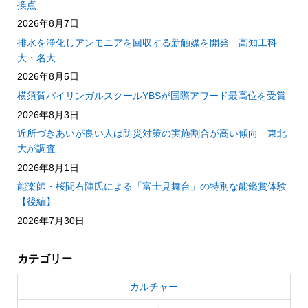
換点
2026年8月7日
排水を浄化しアンモニアを回収する新触媒を開発 高知工科
大・名大
2026年8月5日
横須賀バイリンガルスクールYBSが国際アワード最高位を受賞
2026年8月3日
近所づきあいが良い人は防災対策の実施割合が高い傾向 東北
大が調査
2026年8月1日
能楽師・桜間右陣氏による「富士見舞台」の特別な能鑑賞体験
【後編】
2026年7月30日
カテゴリー
カルチャー