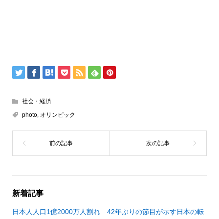
社会・経済
photo
,
オリンピック
新着記事
日本人人口1億2000万人割れ 42年ぶりの節目が示す日本の転