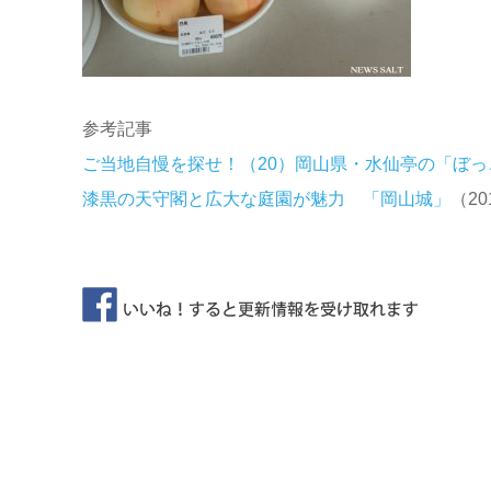
参考記事
ご当地自慢を探せ！（20）岡山県・水仙亭の「ぼっ
漆黒の天守閣と広大な庭園が魅力 「岡山城」
（20