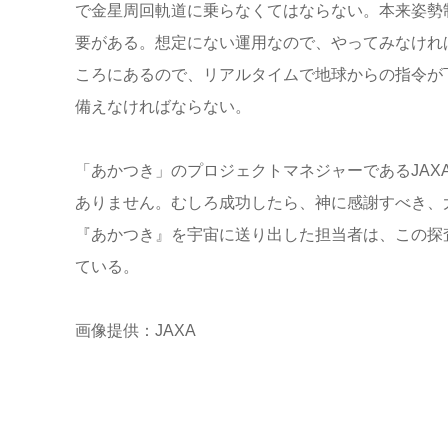
で金星周回軌道に乗らなくてはならない。本来姿勢
要がある。想定にない運用なので、やってみなけれ
ころにあるので、リアルタイムで地球からの指令が
備えなければならない。
「あかつき」のプロジェクトマネジャーであるJA
ありません。むしろ成功したら、神に感謝すべき、
『あかつき』を宇宙に送り出した担当者は、この探
ている。
画像提供：JAXA