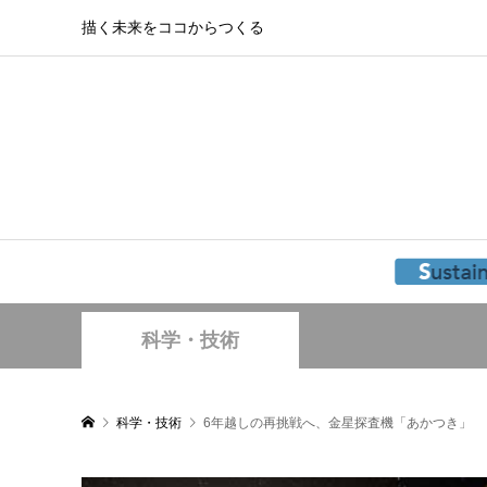
描く未来をココからつくる
科学・技術
科学・技術
6年越しの再挑戦へ、金星探査機「あかつき」