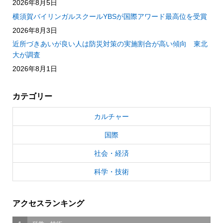
2026年8月5日
横須賀バイリンガルスクールYBSが国際アワード最高位を受賞
2026年8月3日
近所づきあいが良い人は防災対策の実施割合が高い傾向 東北
大が調査
2026年8月1日
カテゴリー
カルチャー
国際
社会・経済
科学・技術
アクセスランキング