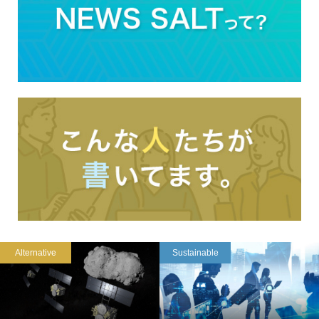
Alternative
Sustainable