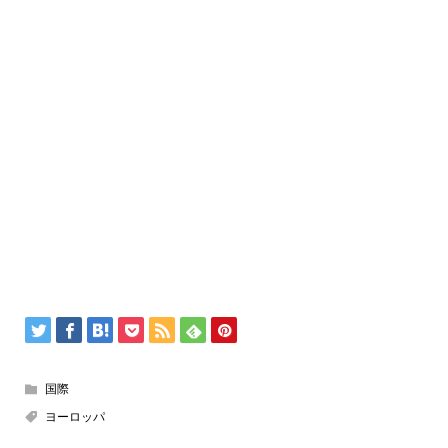
国際
ヨーロッパ