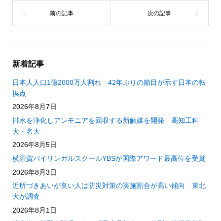
新着記事
日本人人口1億2000万人割れ 42年ぶりの節目が示す日本の転
換点
2026年8月7日
排水を浄化しアンモニアを回収する新触媒を開発 高知工科
大・名大
2026年8月5日
横須賀バイリンガルスクールYBSが国際アワード最高位を受賞
2026年8月3日
近所づきあいが良い人は防災対策の実施割合が高い傾向 東北
大が調査
2026年8月1日