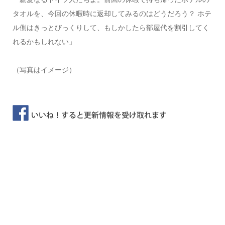
タオルを、今回の休暇時に返却してみるのはどうだろう？ ホテ
ル側はきっとびっくりして、もしかしたら部屋代を割引してく
れるかもしれない」
（写真はイメージ）