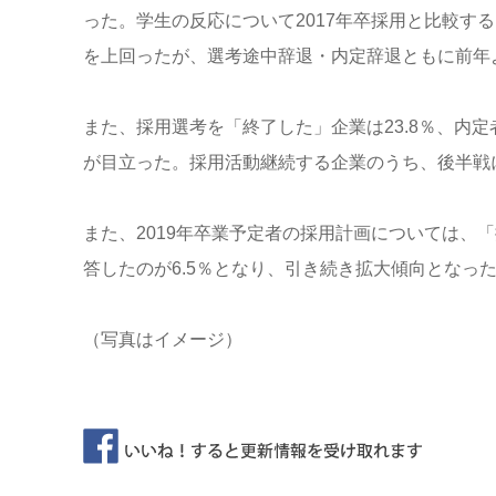
った。学生の反応について2017年卒採用と比較す
を上回ったが、選考途中辞退・内定辞退ともに前年
また、採用選考を「終了した」企業は23.8％、内定
が目立った。採用活動継続する企業のうち、後半戦に
また、2019年卒業予定者の採用計画については、「
答したのが6.5％となり、引き続き拡大傾向となった
（写真はイメージ）