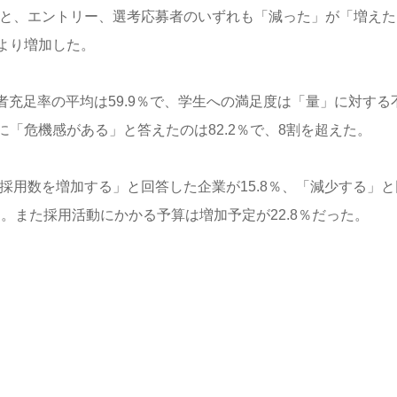
ると、エントリー、選考応募者のいずれも「減った」が「増えた
より増加した。
者充足率の平均は59.9％で、学生への満足度は「量」に対する
「危機感がある」と答えたのは82.2％で、8割を超えた。
採用数を増加する」と回答した企業が15.8％、「減少する」と
。また採用活動にかかる予算は増加予定が22.8％だった。