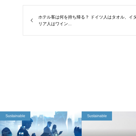
ホテル客は何を持ち帰る？ ドイツ人はタオル、イ
リア人はワイン...
Sustainable
Sustainable