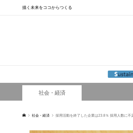
描く未来をココからつくる
社会・経済
社会・経済
採用活動を終了した企業は23.8％ 採用人数に不