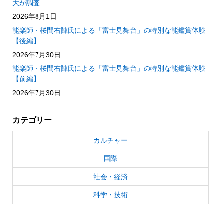
大が調査
2026年8月1日
能楽師・桜間右陣氏による「富士見舞台」の特別な能鑑賞体験
【後編】
2026年7月30日
能楽師・桜間右陣氏による「富士見舞台」の特別な能鑑賞体験
【前編】
2026年7月30日
カテゴリー
カルチャー
国際
社会・経済
科学・技術