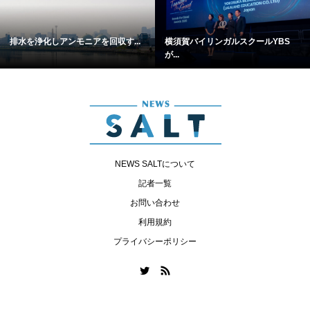
排水を浄化しアンモニアを回収す...
横須賀バイリンガルスクールYBS
が...
NEWS SALTについて
記者一覧
お問い合わせ
利用規約
プライバシーポリシー