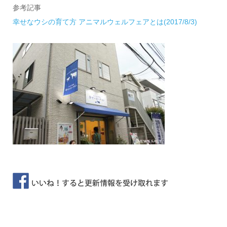
参考記事
幸せなウシの育て方 アニマルウェルフェアとは(2017/8/3)