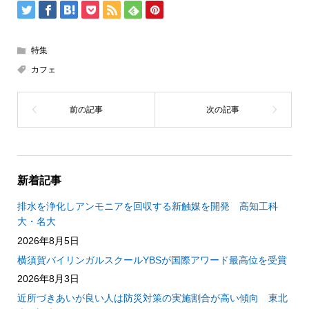
特集
カフェ
新着記事
排水を浄化しアンモニアを回収する新触媒を開発 高知工科
大・名大
2026年8月5日
横須賀バイリンガルスクールYBSが国際アワード最高位を受賞
2026年8月3日
近所づきあいが良い人は防災対策の実施割合が高い傾向 東北