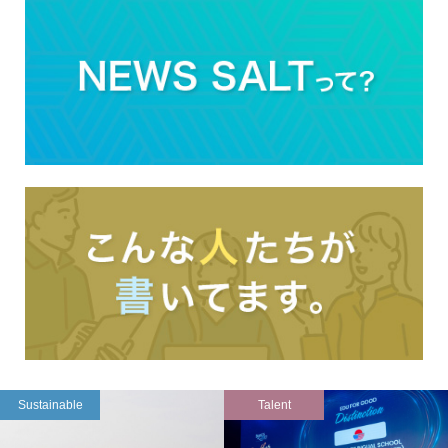
Sustainable
Talent