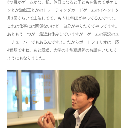
3つ目がゲームかな。私、休日になると子どもを集めてポケモ
ンとか遊戯王とかのトレーディングカードゲームのイベントを
月1回くらいで主催してて、もう11年ほどやってるんですよ。
これは仕事には関係ないけど、自分がやりたくてやってます。
あともう一つが、最近お休みしていますが、ゲームの実況のユ
ーチューバーでもあるんですよ。だからポートフォリオは一応
4種類ですね。あと最近、大学の非常勤講師のお話をいただく
ようにもなりました。