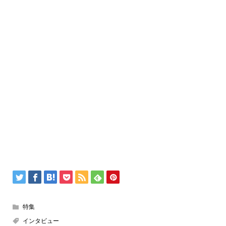
特集
インタビュー