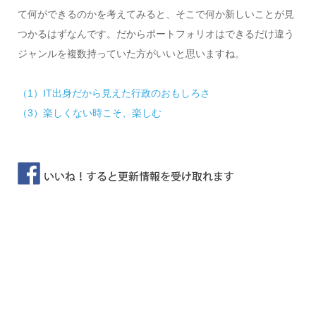
て何ができるのかを考えてみると、そこで何か新しいことが見
つかるはずなんです。だからポートフォリオはできるだけ違う
ジャンルを複数持っていた方がいいと思いますね。
（1）IT出身だから見えた行政のおもしろさ
（3）楽しくない時こそ、楽しむ