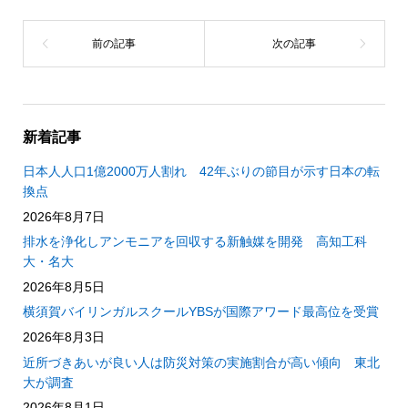
新着記事
日本人人口1億2000万人割れ 42年ぶりの節目が示す日本の転
換点
2026年8月7日
排水を浄化しアンモニアを回収する新触媒を開発 高知工科
大・名大
2026年8月5日
横須賀バイリンガルスクールYBSが国際アワード最高位を受賞
2026年8月3日
近所づきあいが良い人は防災対策の実施割合が高い傾向 東北
大が調査
2026年8月1日