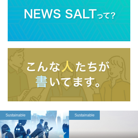
Sustainable
Sustainable