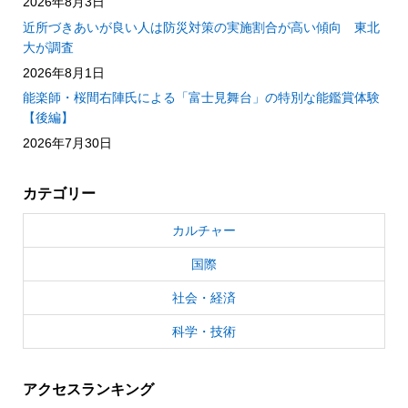
2026年8月3日
近所づきあいが良い人は防災対策の実施割合が高い傾向 東北
大が調査
2026年8月1日
能楽師・桜間右陣氏による「富士見舞台」の特別な能鑑賞体験
【後編】
2026年7月30日
カテゴリー
カルチャー
国際
社会・経済
科学・技術
アクセスランキング