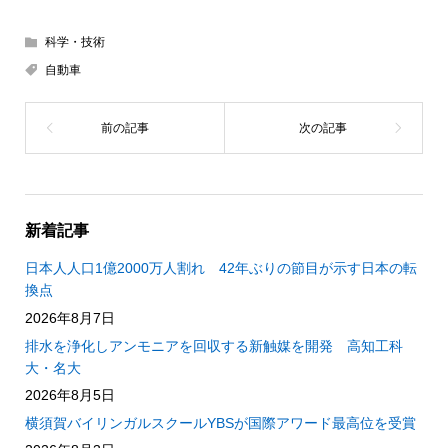
科学・技術
自動車
新着記事
日本人人口1億2000万人割れ 42年ぶりの節目が示す日本の転
換点
2026年8月7日
排水を浄化しアンモニアを回収する新触媒を開発 高知工科
大・名大
2026年8月5日
横須賀バイリンガルスクールYBSが国際アワード最高位を受賞