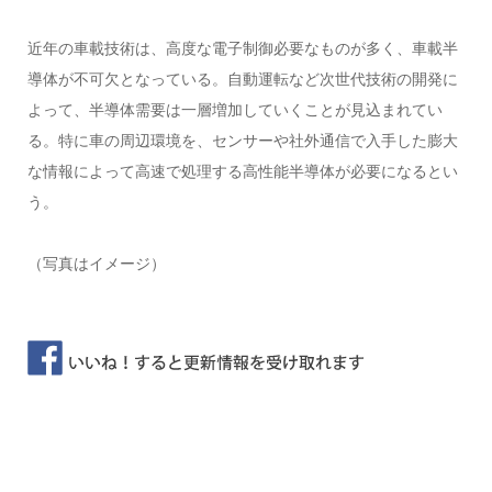
近年の車載技術は、高度な電子制御必要なものが多く、車載半
導体が不可欠となっている。自動運転など次世代技術の開発に
よって、半導体需要は一層増加していくことが見込まれてい
る。特に車の周辺環境を、センサーや社外通信で入手した膨大
な情報によって高速で処理する高性能半導体が必要になるとい
う。
（写真はイメージ）