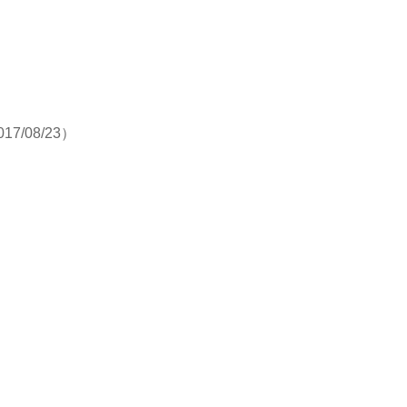
17/08/23）