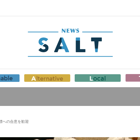
標への合意を歓迎