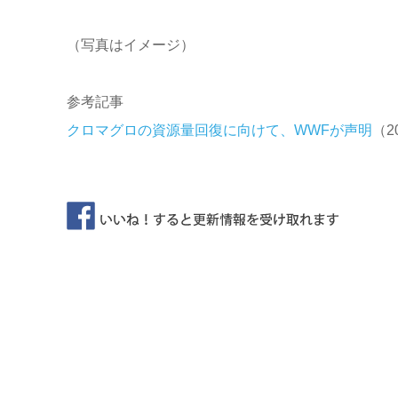
（写真はイメージ）
参考記事
クロマグロの資源量回復に向けて、WWFが声明
（20