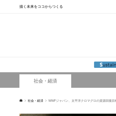
描く未来をココからつくる
社会・経済
社会・経済
WWFジャパン、太平洋クロマグロの資源回復目