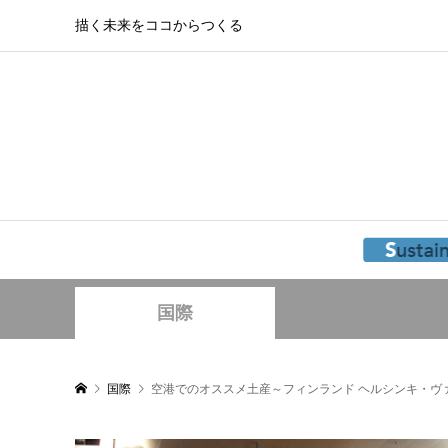
描く未来をココからつくる
国際
国際
空港でのオススメ土産～フィンランド ヘルシンキ・ヴ