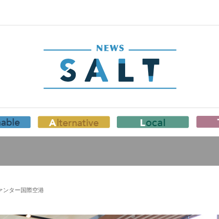
ァンター国際空港