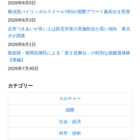
2026年8月5日
横須賀バイリンガルスクールYBSが国際アワード最高位を受賞
2026年8月3日
近所づきあいが良い人は防災対策の実施割合が高い傾向 東北
大が調査
2026年8月1日
能楽師・桜間右陣氏による「富士見舞台」の特別な能鑑賞体験
【後編】
2026年7月30日
カテゴリー
カルチャー
国際
社会・経済
科学・技術