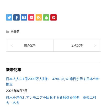
未分類
新着記事
日本人人口1億2000万人割れ 42年ぶりの節目が示す日本の転
換点
2026年8月7日
排水を浄化しアンモニアを回収する新触媒を開発 高知工科
大・名大