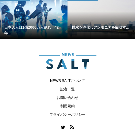
日本人人口1億2000万人割れ 42
排水を浄化しアンモニアを回収す...
年...
NEWS SALTについて
記者一覧
お問い合わせ
利用規約
プライバシーポリシー