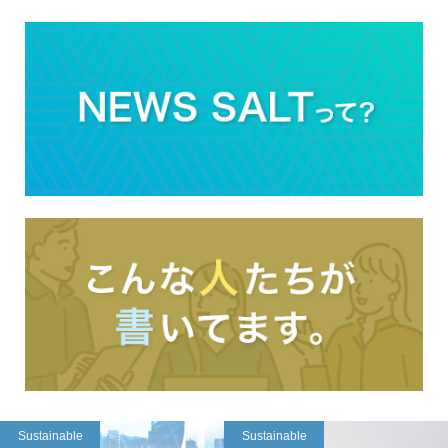
Sustainable
Sustainable