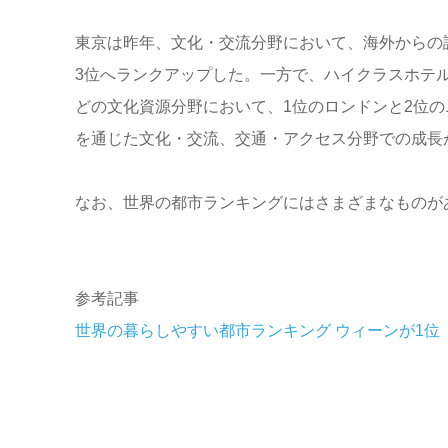
東京は昨年、文化・交流分野において、海外からの
3位へランクアップした。一方で、ハイクラスホテ
どの文化資源分野において、1位のロンドンと2位
を通じた文化・交流、交通・アクセス分野での成長
なお、世界の都市ランキングにはさまざまなものが
参考記事
世界の暮らしやすい都市ランキング ウィーンが1位