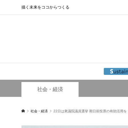
描く未来をココからつくる
社会・経済
社会・経済
22日は衆議院議員選挙 期日前投票の有効活用を