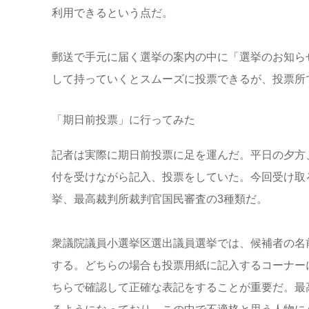
利用できるという点だ。
郵送で手元に届く選挙の案内の中に「選挙のお知ら
して持っていくとスムーズに投票できるが、投票所
「期日前投票」に行ってみた
記者は実際に期日前投票に足を運んだ。平日の夕方
付を受けながら記入、投票をしていた。今回受け取
挙、最高裁判所裁判官国民審査の3種類だ。
衆議院議員小選挙区選出議員選挙では、候補者の名
する。どちらの場合も投票用紙に記入するコーナー
ちらで確認して正確な表記をすることが重要だ。最