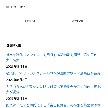
社会・経済
新着記事
排水を浄化しアンモニアを回収する新触媒を開発 高知工科
大・名大
2026年8月5日
横須賀バイリンガルスクールYBSが国際アワード最高位を受賞
2026年8月3日
近所づきあいが良い人は防災対策の実施割合が高い傾向 東北
大が調査
2026年8月1日
能楽師・桜間右陣氏による「富士見舞台」の特別な能鑑賞体験