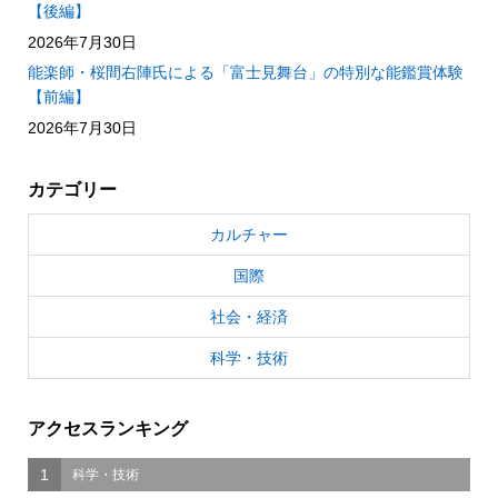
【後編】
2026年7月30日
能楽師・桜間右陣氏による「富士見舞台」の特別な能鑑賞体験
【前編】
2026年7月30日
カテゴリー
カルチャー
国際
社会・経済
科学・技術
アクセスランキング
1
科学・技術