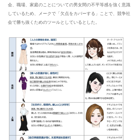
会、職場、家庭のことについての男女間の不平等感を強く意識
しているため、メークで「欠点をカバーする」ことで、競争社
会で勝ち抜くためのツールとしているとした。