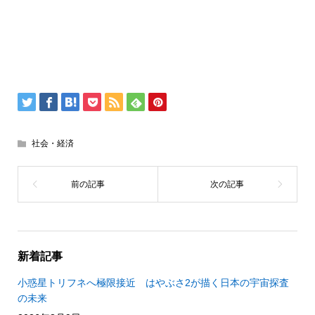
社会・経済
新着記事
小惑星トリフネへ極限接近 はやぶさ2が描く日本の宇宙探査
の未来