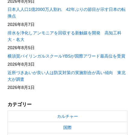
2026年8月9日
日本人人口1億2000万人割れ 42年ぶりの節目が示す日本の転
換点
2026年8月7日
排水を浄化しアンモニアを回収する新触媒を開発 高知工科
大・名大
2026年8月5日
横須賀バイリンガルスクールYBSが国際アワード最高位を受賞
2026年8月3日
近所づきあいが良い人は防災対策の実施割合が高い傾向 東北
大が調査
2026年8月1日
カテゴリー
カルチャー
国際