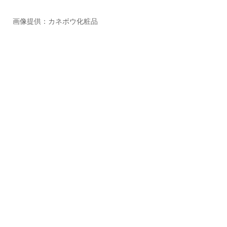
画像提供：カネボウ化粧品