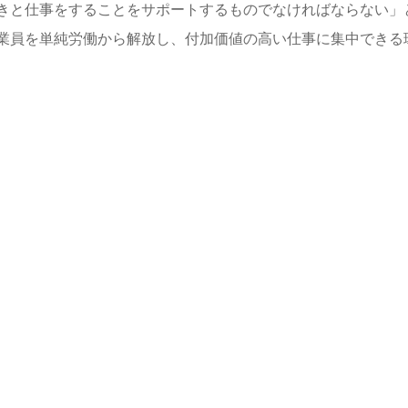
きと仕事をすることをサポートするものでなければならない」
業員を単純労働から解放し、付加価値の高い仕事に集中できる