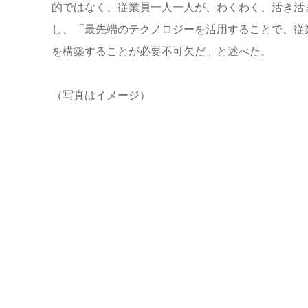
的ではなく、従業員一人一人が、わくわく、活き活
し、「最先端のテクノロジーを活用することで、従
を構築することが必要不可欠だ」と述べた。
（写真はイメージ）