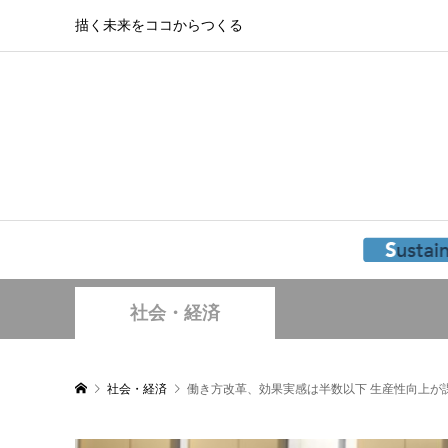
描く未来をココからつくる
社会・経済
社会・経済
働き方改革、効果実感は半数以下 生産性向上が