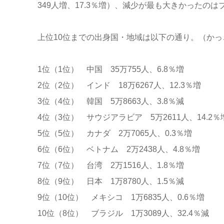
349人増、17.3％増）、減少が最も大きかったのはブ
上位10位までの出身国・地域は以下の通り。（か
1位（1位） 中国 35万755人、6.8％増
2位（2位） インド 18万6267人、12.3％増
3位（4位） 韓国 5万8663人、3.8％減
4位（3位） サウジアラビア 5万2611人、14.2％
5位（5位） カナダ 2万7065人、0.3％増
6位（6位） ベトナム 2万2438人、4.8％増
7位（7位） 台湾 2万1516人、1.8％増
8位（9位） 日本 1万8780人、1.5％減
9位（10位） メキシコ 1万6835人、0.6％増
10位（8位） ブラジル 1万3089人、32.4％減