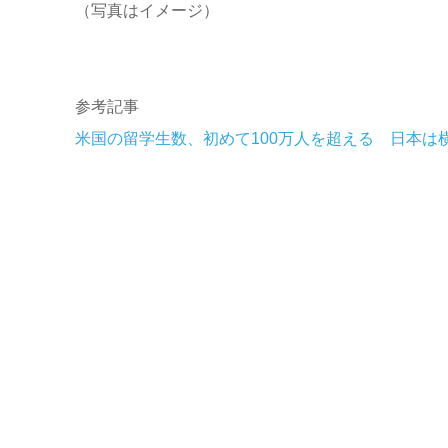
（写真はイメージ）
参考記事
米国の留学生数、初めて100万人を超える 日本は