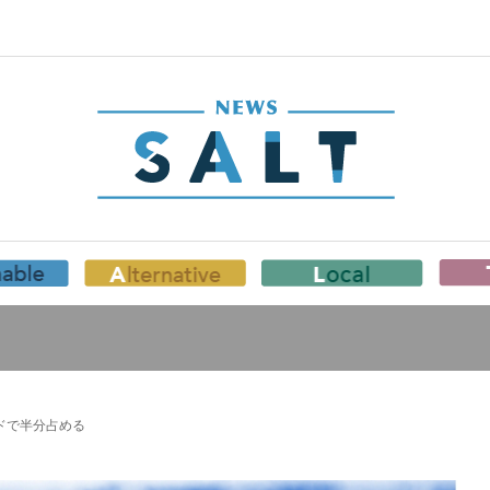
ンドで半分占める