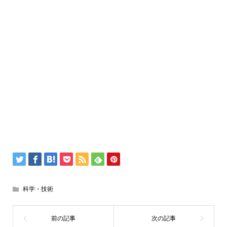
科学・技術