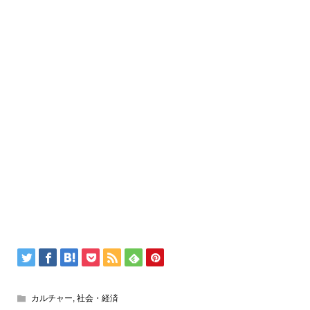
カルチャー
,
社会・経済