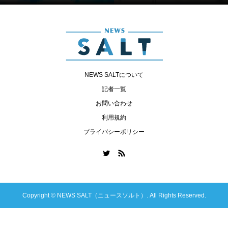
NEWS SALTについて
記者一覧
お問い合わせ
利用規約
プライバシーポリシー
Copyright ©
NEWS SALT（ニュースソルト）. All Rights Reserved.