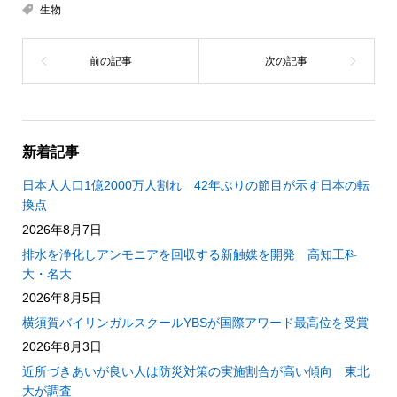
生物
新着記事
日本人人口1億2000万人割れ 42年ぶりの節目が示す日本の転
換点
2026年8月7日
排水を浄化しアンモニアを回収する新触媒を開発 高知工科
大・名大
2026年8月5日
横須賀バイリンガルスクールYBSが国際アワード最高位を受賞
2026年8月3日
近所づきあいが良い人は防災対策の実施割合が高い傾向 東北
大が調査