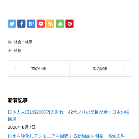
社会・経済
植物
新着記事
日本人人口1億2000万人割れ 42年ぶりの節目が示す日本の転
換点
2026年8月7日
排水を浄化しアンモニアを回収する新触媒を開発 高知工科