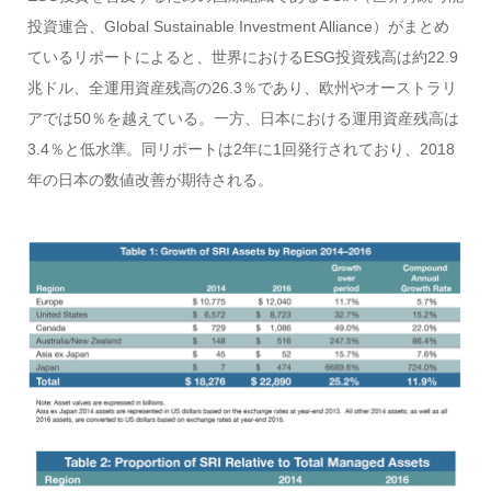
投資連合、Global Sustainable Investment Alliance）がまとめ
ているリポートによると、世界におけるESG投資残高は約22.9
兆ドル、全運用資産残高の26.3％であり、欧州やオーストラリ
アでは50％を越えている。一方、日本における運用資産残高は
3.4％と低水準。同リポートは2年に1回発行されており、2018
年の日本の数値改善が期待される。