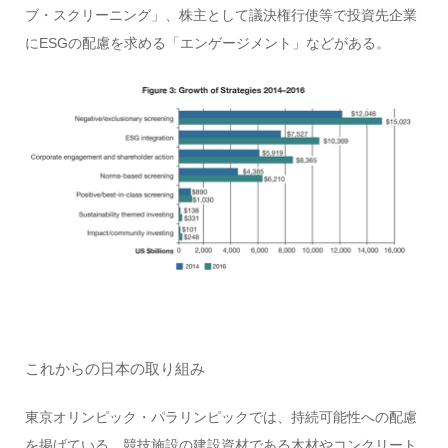
ブ・スクリーニング」、株主として議決権行使等で投資先企業
にESGの配慮を求める「エンゲージメント」などがある。
これからの日本の取り組み
東京オリンピック・パラリンピックでは、持続可能性への配慮
を掲げている。競技施設の建設資材である木材やコンクリート