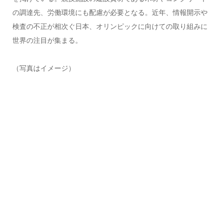
の調達先、労働環境にも配慮が必要となる。近年、情報開示や
検査の不正が相次ぐ日本、オリンピックに向けての取り組みに
世界の注目が集まる。
（写真はイメージ）