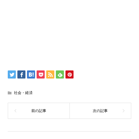
社会・経済