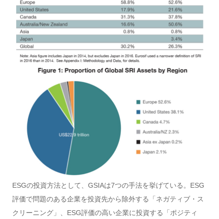
ESGの投資方法として、GSIAは7つの手法を挙げている。ESG
評価で問題のある企業を投資先から除外する「ネガティブ・ス
クリーニング」、ESG評価の高い企業に投資する「ポジティ