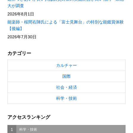
大が調査
2026年8月1日
能楽師・桜間右陣氏による「富士見舞台」の特別な能鑑賞体験
【後編】
2026年7月30日
カテゴリー
カルチャー
国際
社会・経済
科学・技術
アクセスランキング
1
科学・技術