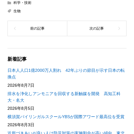
科学・技術
生物
新着記事
日本人人口1億2000万人割れ 42年ぶりの節目が示す日本の転
換点
2026年8月7日
排水を浄化しアンモニアを回収する新触媒を開発 高知工科
大・名大
2026年8月5日
横須賀バイリンガルスクールYBSが国際アワード最高位を受賞
2026年8月3日
近所づきあいが良い人は防災対策の実施割合が高い傾向 東北