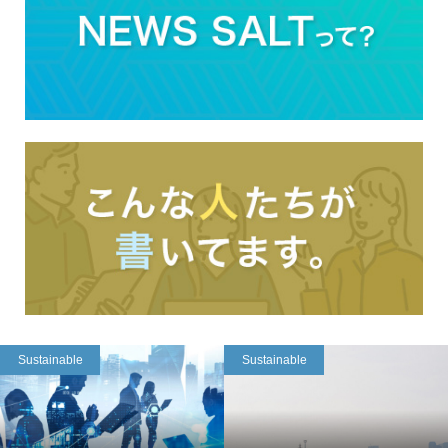
Sustainable
Sustainable