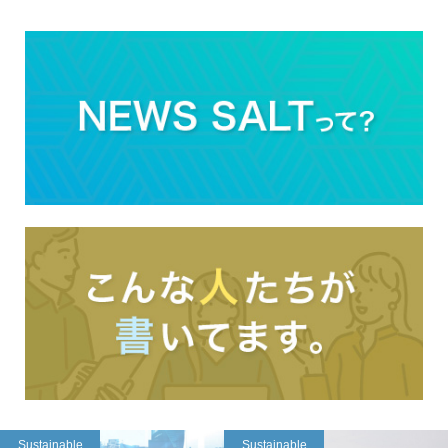
Sustainable
Sustainable