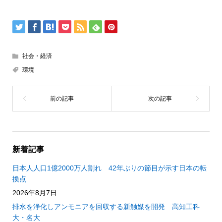
社会・経済
環境
新着記事
日本人人口1億2000万人割れ 42年ぶりの節目が示す日本の転
換点
2026年8月7日
排水を浄化しアンモニアを回収する新触媒を開発 高知工科
大・名大