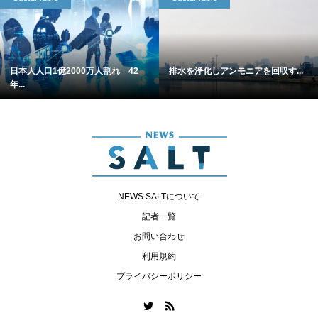
日本人人口1億2000万人割れ 42
排水を浄化しアンモニアを回収す...
年...
NEWS SALTについて
記者一覧
お問い合わせ
利用規約
プライバシーポリシー