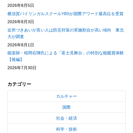
2026年8月5日
横須賀バイリンガルスクールYBSが国際アワード最高位を受賞
2026年8月3日
近所づきあいが良い人は防災対策の実施割合が高い傾向 東北
大が調査
2026年8月1日
能楽師・桜間右陣氏による「富士見舞台」の特別な能鑑賞体験
【後編】
2026年7月30日
カテゴリー
カルチャー
国際
社会・経済
科学・技術