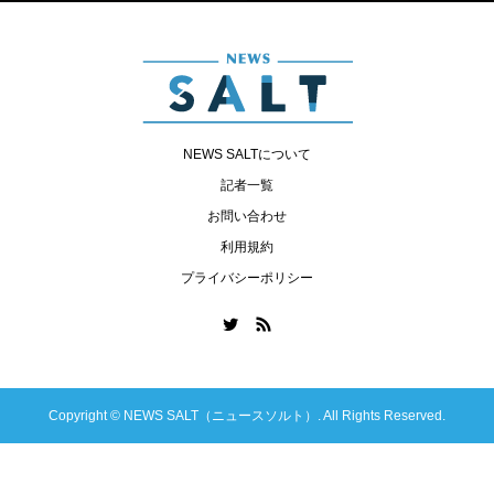
NEWS SALTについて
記者一覧
お問い合わせ
利用規約
プライバシーポリシー
Copyright ©
NEWS SALT（ニュースソルト）. All Rights Reserved.