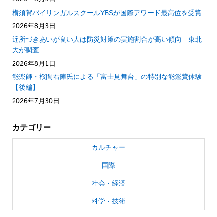
横須賀バイリンガルスクールYBSが国際アワード最高位を受賞
2026年8月3日
近所づきあいが良い人は防災対策の実施割合が高い傾向 東北
大が調査
2026年8月1日
能楽師・桜間右陣氏による「富士見舞台」の特別な能鑑賞体験
【後編】
2026年7月30日
カテゴリー
カルチャー
国際
社会・経済
科学・技術