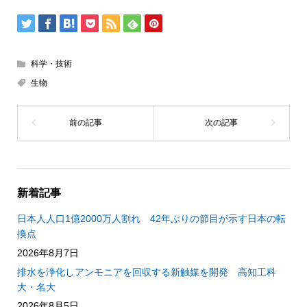
科学・技術
生物
新着記事
日本人人口1億2000万人割れ 42年ぶりの節目が示す日本の転
換点
2026年8月7日
排水を浄化しアンモニアを回収する新触媒を開発 高知工科
大・名大
2026年8月5日