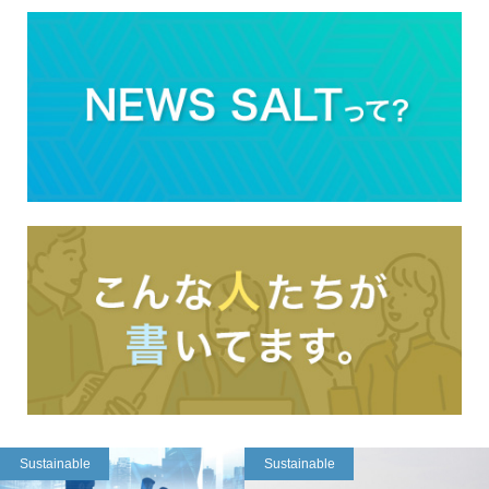
Sustainable
Sustainable