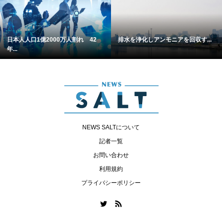
日本人人口1億2000万人割れ 42
排水を浄化しアンモニアを回収す...
年...
NEWS SALTについて
記者一覧
お問い合わせ
利用規約
プライバシーポリシー