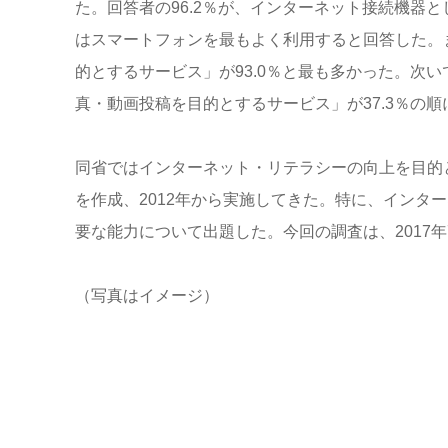
た。回答者の96.2％が、インターネット接続機器と
はスマートフォンを最もよく利用すると回答した。
的とするサービス」が93.0％と最も多かった。次い
真・動画投稿を目的とするサービス」が37.3％の
同省ではインターネット・リテラシーの向上を目的
を作成、2012年から実施してきた。特に、インタ
要な能力について出題した。今回の調査は、2017年7
（写真はイメージ）