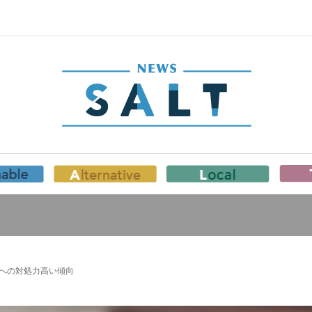
への対処力高い傾向