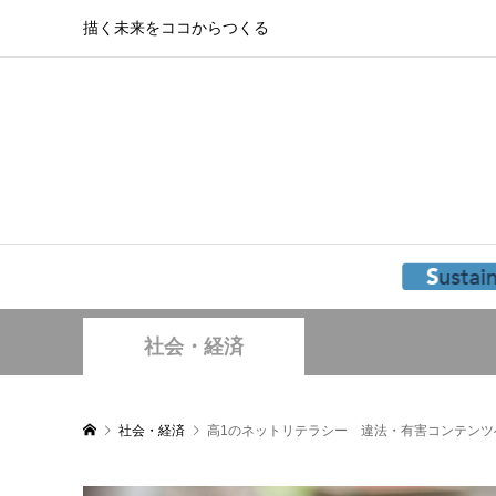
描く未来をココからつくる
社会・経済
社会・経済
高1のネットリテラシー 違法・有害コンテンツ