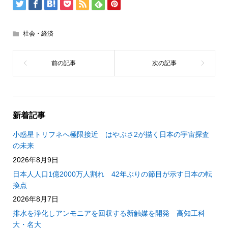
社会・経済
新着記事
小惑星トリフネへ極限接近 はやぶさ2が描く日本の宇宙探査
の未来
2026年8月9日
日本人人口1億2000万人割れ 42年ぶりの節目が示す日本の転
換点
2026年8月7日
排水を浄化しアンモニアを回収する新触媒を開発 高知工科
大・名大