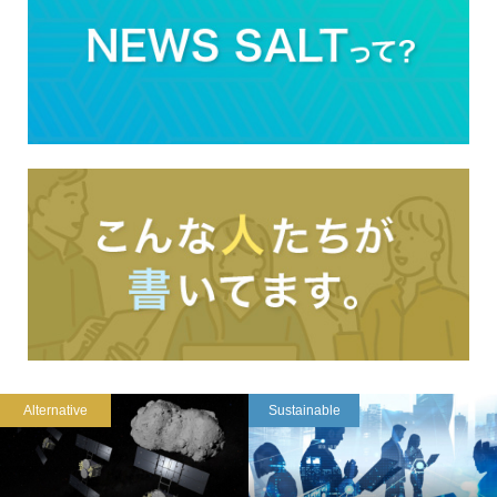
Alternative
Sustainable