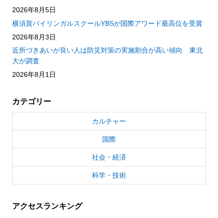
2026年8月5日
横須賀バイリンガルスクールYBSが国際アワード最高位を受賞
2026年8月3日
近所づきあいが良い人は防災対策の実施割合が高い傾向 東北
大が調査
2026年8月1日
カテゴリー
カルチャー
国際
社会・経済
科学・技術
アクセスランキング