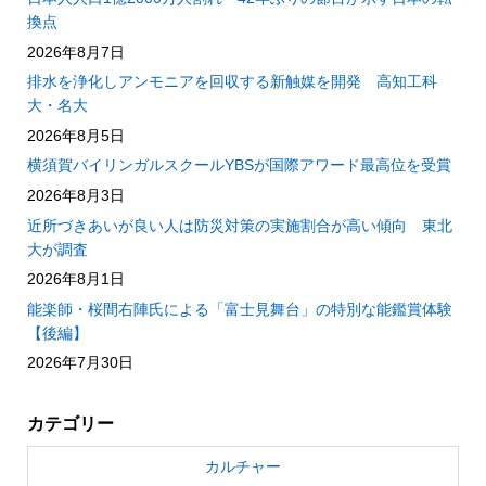
換点
2026年8月7日
排水を浄化しアンモニアを回収する新触媒を開発 高知工科
大・名大
2026年8月5日
横須賀バイリンガルスクールYBSが国際アワード最高位を受賞
2026年8月3日
近所づきあいが良い人は防災対策の実施割合が高い傾向 東北
大が調査
2026年8月1日
能楽師・桜間右陣氏による「富士見舞台」の特別な能鑑賞体験
【後編】
2026年7月30日
カテゴリー
カルチャー