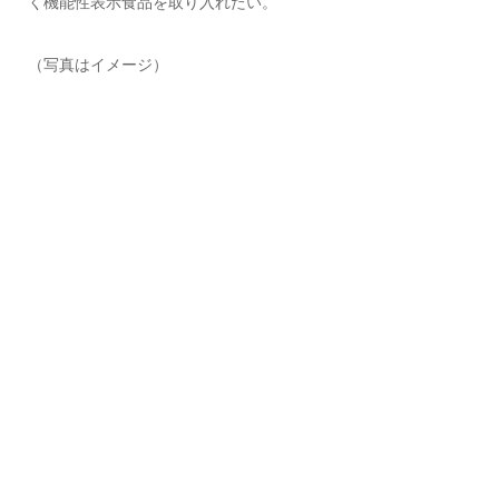
く機能性表示食品を取り入れたい。
（写真はイメージ）