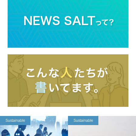
Sustainable
Sustainable