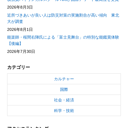
2026年8月3日
近所づきあいが良い人は防災対策の実施割合が高い傾向 東北
大が調査
2026年8月1日
能楽師・桜間右陣氏による「富士見舞台」の特別な能鑑賞体験
【後編】
2026年7月30日
カテゴリー
カルチャー
国際
社会・経済
科学・技術