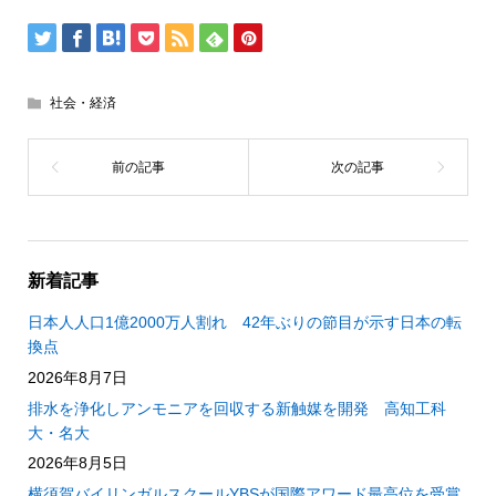
社会・経済
新着記事
日本人人口1億2000万人割れ 42年ぶりの節目が示す日本の転
換点
2026年8月7日
排水を浄化しアンモニアを回収する新触媒を開発 高知工科
大・名大
2026年8月5日
横須賀バイリンガルスクールYBSが国際アワード最高位を受賞