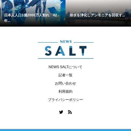
日本人人口1億2000万人割れ 42
排水を浄化しアンモニアを回収す...
年...
NEWS SALTについて
記者一覧
お問い合わせ
利用規約
プライバシーポリシー