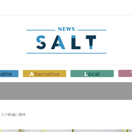
リスク軽減に期待