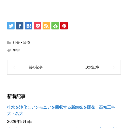
社会・経済
災害
新着記事
排水を浄化しアンモニアを回収する新触媒を開発 高知工科
大・名大
2026年8月5日