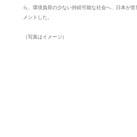
ら、環境負荷の少ない持続可能な社会へ、日本が世
メントした。
（写真はイメージ）