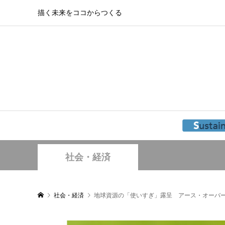
描く未来をココからつくる
社会・経済
社会・経済
地球資源の「使いすぎ」露呈 アース・オーバー