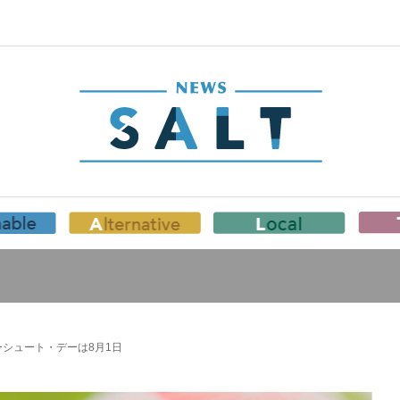
シュート・デーは8月1日