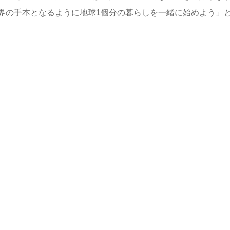
界の手本となるように地球1個分の暮らしを一緒に始めよう」